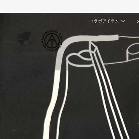
コラボアイテム