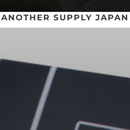
ANOTHER SUPPLY JAPAN