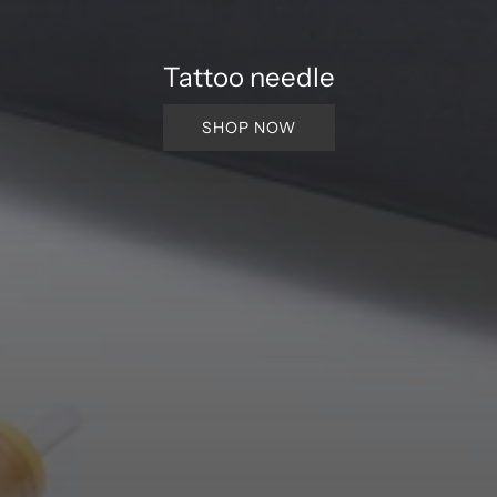
Tattoo needle
SHOP NOW