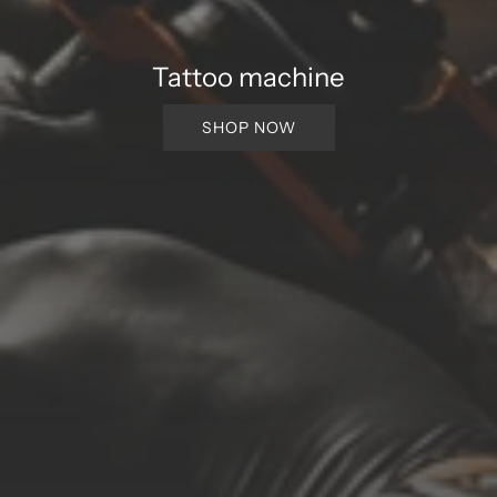
Tattoo machine
SHOP NOW