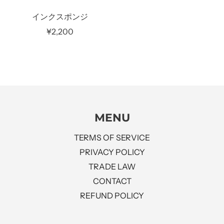
インクスポンジ
¥2,200
MENU
TERMS OF SERVICE
PRIVACY POLICY
TRADE LAW
CONTACT
REFUND POLICY