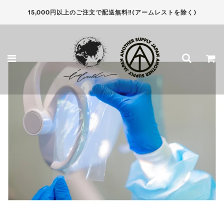
15,000円以上のご注文で配送無料‼(アームレストを除く)